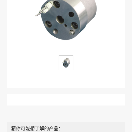
猜你可能想了解的产品：