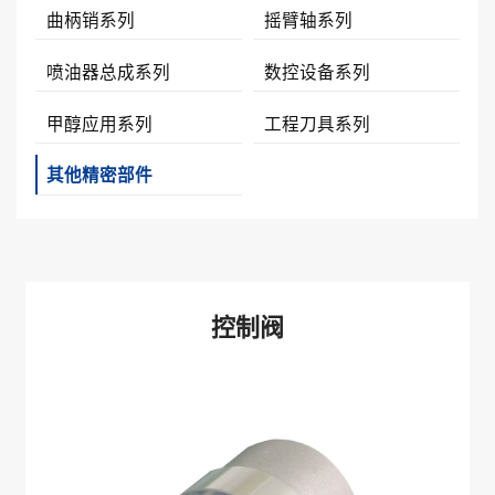
曲柄销系列
摇臂轴系列
喷油器总成系列
数控设备系列
甲醇应用系列
工程刀具系列
其他精密部件
控制阀