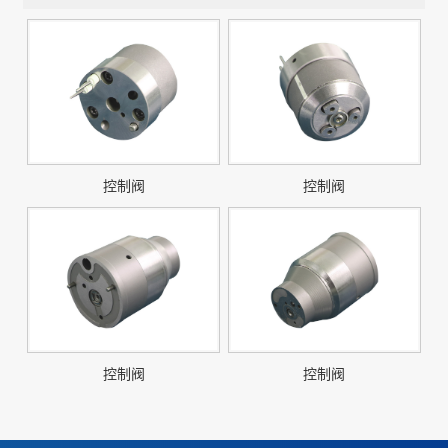
控制阀
控制阀
控制阀
控制阀