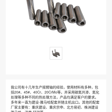
我公司有十几年生产摇臂轴的经验，使用材料有多种，包
括20#、45#、40Cr、20CrMo等，并采用碳氮共渗、氮化
处理等多种不同的热处理方法，产品均满足客户的要求。
多年来一直为建设-雅马哈配套并随主机出口。其他的配套
厂家主要有：重庆建设、重庆宗申、北方易初、株洲建设
雅马哈、济南-轻骑等。