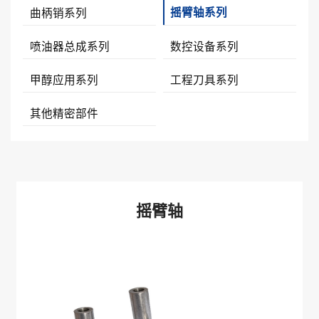
摇臂轴系列
曲柄销系列
喷油器总成系列
数控设备系列
甲醇应用系列
工程刀具系列
其他精密部件
摇臂轴