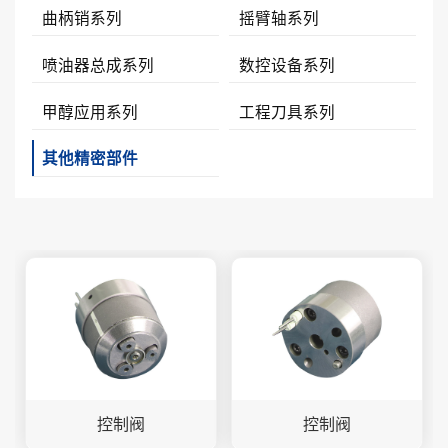
曲柄销系列
摇臂轴系列
喷油器总成系列
数控设备系列
甲醇应用系列
工程刀具系列
其他精密部件
控制阀
控制阀