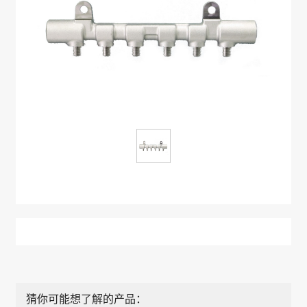
猜你可能想了解的产品：