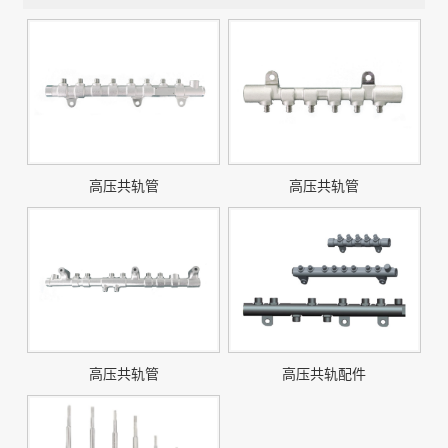
高压共轨管
高压共轨管
高压共轨管
高压共轨配件