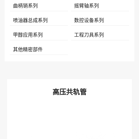
曲柄销系列
摇臂轴系列
喷油器总成系列
数控设备系列
甲醇应用系列
工程刀具系列
其他精密部件
高压共轨管