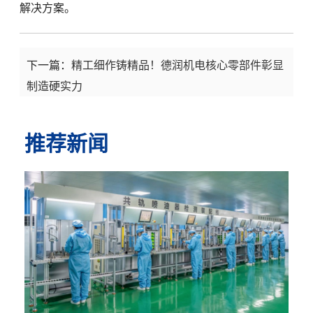
解决方案。
下一篇：
精工细作铸精品！德润机电核心零部件彰显
制造硬实力
推荐新闻