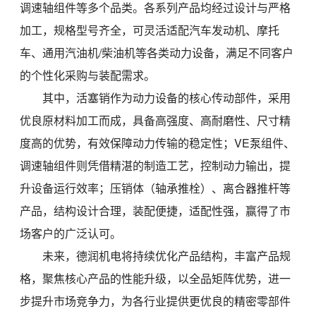
调速轴组件等多个品类。各系列产品均经过设计与严格
加工，规格型号齐全，可灵活适配汽车发动机、摩托
车、通用汽油机/柴油机等各类动力设备，满足不同客户
的个性化采购与装配需求。
其中，活塞销作为动力设备的核心传动部件，采用
优良原材料加工而成，具备高强度、高耐磨性、尺寸精
度高的优势，有效保障动力传输的稳定性；VE泵组件、
调速轴组件则凭借精湛的制造工艺，
控制动力输出，提
升设备运行效率；压销体（轴承推栓）、离合器推杆等
产品，结构设计合理，装配便捷，适配性强，赢得了市
场客户的广泛认可。
未来，德润机电将持续优化产品结构，丰富产品规
格，聚焦核心产品的性能升级，以全品矩阵优势，进一
步提升市场竞争力，为各行业提供更优良的精密零部件