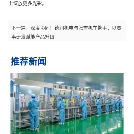
上绽放更多光彩。
下一篇：
深度协同！德润机电与张雪机车携手，以赛
事研发赋能产品升级
推荐新闻