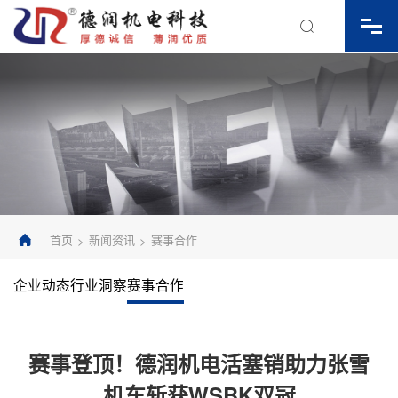

首页
新闻资讯
赛事合作
>
>

企业动态
行业洞察
赛事合作
赛事登顶！德润机电活塞销助力张雪
机车斩获WSBK双冠