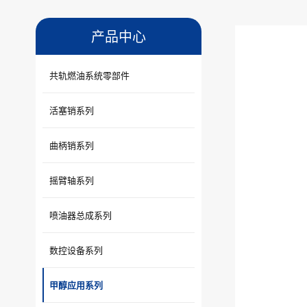
产品中心
共轨燃油系统零部件
活塞销系列
曲柄销系列
摇臂轴系列
喷油器总成系列
数控设备系列
甲醇应用系列