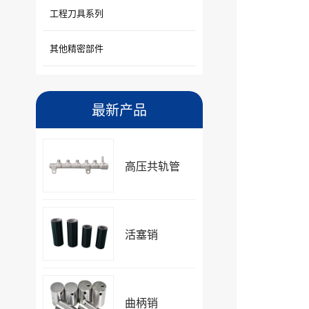
工程刀具系列
其他精密部件
最新产品
高压共轨管
活塞销
曲柄销